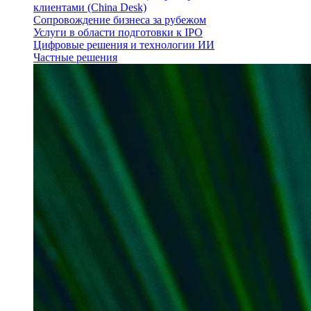
клиентами (China Desk)
Сопровождение бизнеса за рубежом
Услуги в области подготовки к IPO
Цифровые решения и технологии ИИ
Частные решения