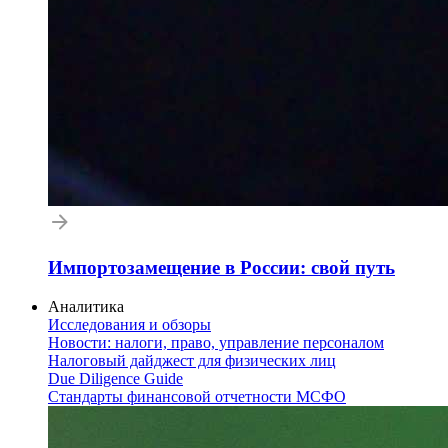
Импортозамещение в России: свой путь
Аналитика
Исследования и обзоры
Новости: налоги, право, управление персоналом
Налоговый дайджест для физических лиц
Due Diligence Guide
Стандарты финансовой отчетности МСФО