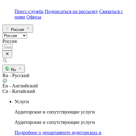
Пресс-служба
Подписаться на рассылку
Связаться с
нами
Офисы
Россия
Россия
Ru
Ru - Русский
En - Английский
Cn - Китайский
Услуги
Аудиторские и сопутствующие услуги
Аудиторские и сопутствующие услуги
Подробнее о департаменте аудиторских и