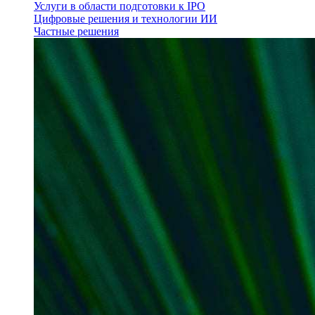
Услуги в области подготовки к IPO
Цифровые решения и технологии ИИ
Частные решения