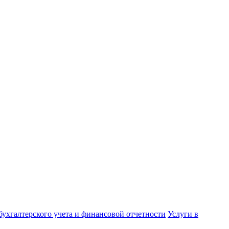
бухгалтерского учета и финансовой отчетности
Услуги в