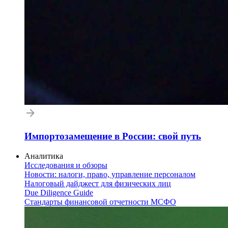
Импортозамещение в России: свой путь
Аналитика
Исследования и обзоры
Новости: налоги, право, управление персоналом
Налоговый дайджест для физических лиц
Due Diligence Guide
Стандарты финансовой отчетности МСФО