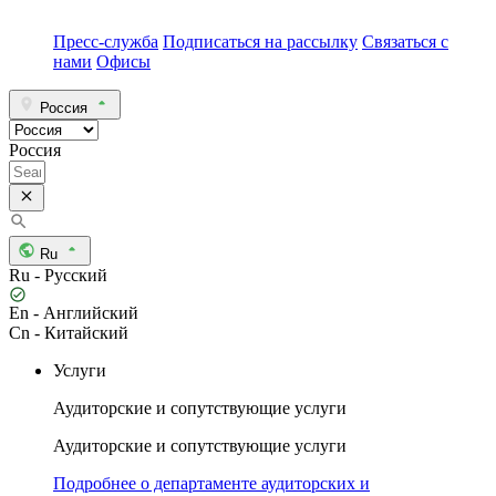
Пресс-служба
Подписаться на рассылку
Связаться с
нами
Офисы
Россия
Россия
Ru
Ru - Русский
En - Английский
Cn - Китайский
Услуги
Аудиторские и сопутствующие услуги
Аудиторские и сопутствующие услуги
Подробнее о департаменте аудиторских и