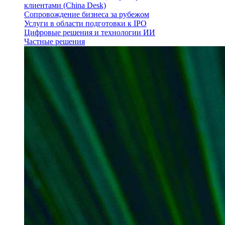
клиентами (China Desk)
Сопровождение бизнеса за рубежом
Услуги в области подготовки к IPO
Цифровые решения и технологии ИИ
Частные решения