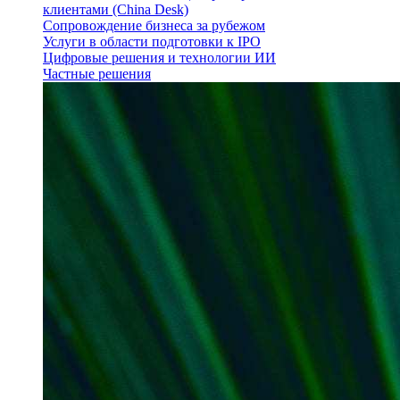
клиентами (China Desk)
Сопровождение бизнеса за рубежом
Услуги в области подготовки к IPO
Цифровые решения и технологии ИИ
Частные решения