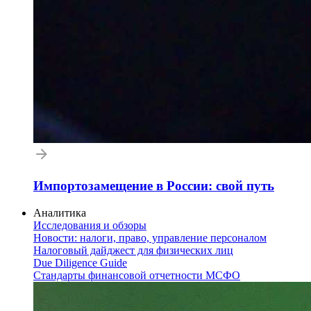
Импортозамещение в России: свой путь
Аналитика
Исследования и обзоры
Новости: налоги, право, управление персоналом
Налоговый дайджест для физических лиц
Due Diligence Guide
Стандарты финансовой отчетности МСФО