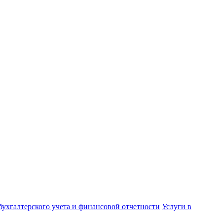
бухгалтерского учета и финансовой отчетности
Услуги в