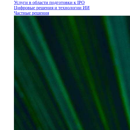
Услуги в области подготовки к IPO
Цифровые решения и технологии ИИ
Частные решения