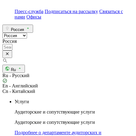
Пресс-служба
Подписаться на рассылку
Связаться с
нами
Офисы
Россия
Россия
Ru
Ru - Русский
En - Английский
Cn - Китайский
Услуги
Аудиторские и сопутствующие услуги
Аудиторские и сопутствующие услуги
Подробнее о департаменте аудиторских и