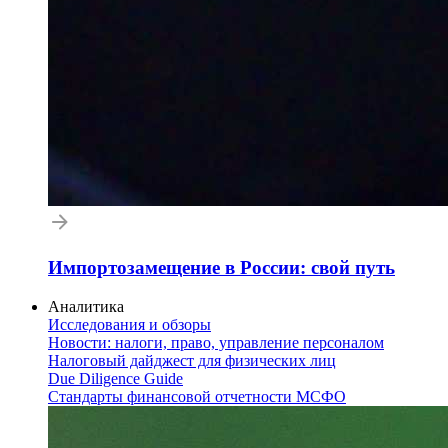
Импортозамещение в России: свой путь
Аналитика
Исследования и обзоры
Новости: налоги, право, управление персоналом
Налоговый дайджест для физических лиц
Due Diligence Guide
Стандарты финансовой отчетности МСФО