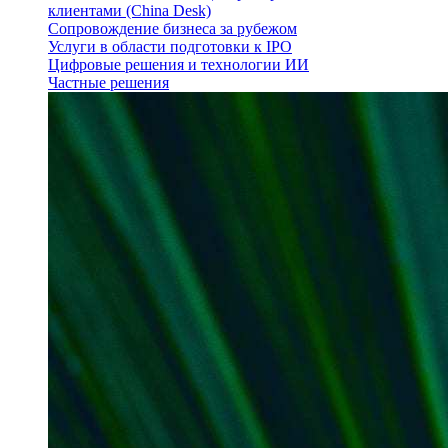
клиентами (China Desk)
Сопровождение бизнеса за рубежом
Услуги в области подготовки к IPO
Цифровые решения и технологии ИИ
Частные решения