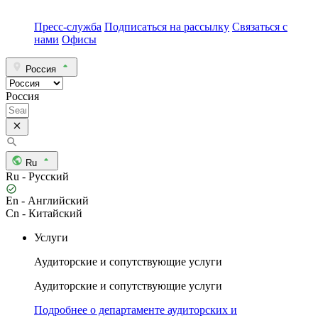
Пресс-служба
Подписаться на рассылку
Связаться с
нами
Офисы
Россия
Россия
Ru
Ru - Русский
En - Английский
Cn - Китайский
Услуги
Аудиторские и сопутствующие услуги
Аудиторские и сопутствующие услуги
Подробнее о департаменте аудиторских и