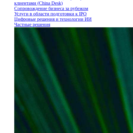
клиентами (China Desk)
Сопровождение бизнеса за рубежом
Услуги в области подготовки к IPO
Цифровые решения и технологии ИИ
Частные решения