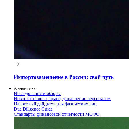
Импортозамещение в России: свой путь
Аналитика
Исследования и обзоры
Новости: налоги, право, управление персоналом
Налоговый дайджест для физических лиц
Due Diligence Guide
Стандарты финансовой отчетности МСФО