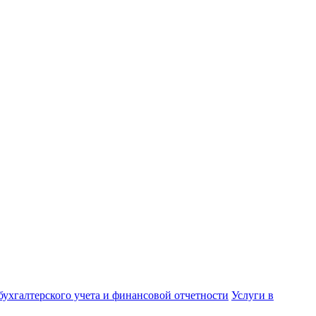
бухгалтерского учета и финансовой отчетности
Услуги в