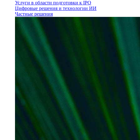
Услуги в области подготовки к IPO
Цифровые решения и технологии ИИ
Частные решения