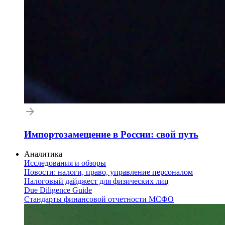
Импортозамещение в России: свой путь
Аналитика
Исследования и обзоры
Новости: налоги, право, управление персоналом
Налоговый дайджест для физических лиц
Due Diligence Guide
Стандарты финансовой отчетности МСФО