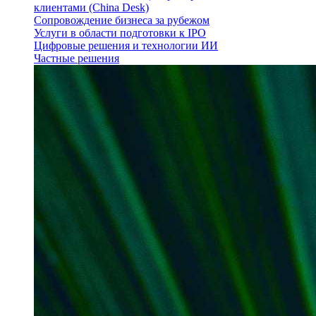
клиентами (China Desk)
Сопровождение бизнеса за рубежом
Услуги в области подготовки к IPO
Цифровые решения и технологии ИИ
Частные решения