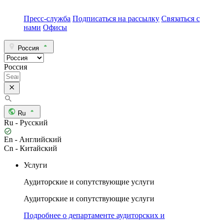
Пресс-служба
Подписаться на рассылку
Связаться с
нами
Офисы
Россия
Россия
Ru
Ru - Русский
En - Английский
Cn - Китайский
Услуги
Аудиторские и сопутствующие услуги
Аудиторские и сопутствующие услуги
Подробнее о департаменте аудиторских и