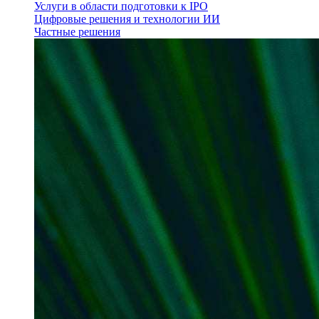
Услуги в области подготовки к IPO
Цифровые решения и технологии ИИ
Частные решения