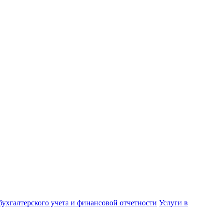
бухгалтерского учета и финансовой отчетности
Услуги в