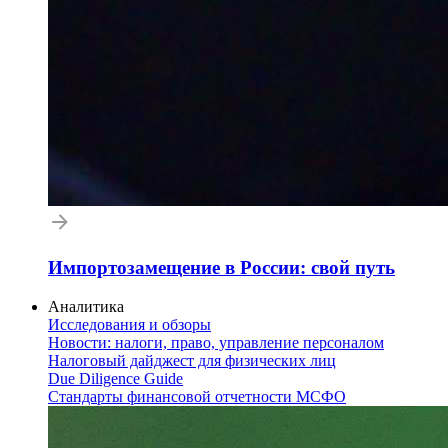
Импортозамещение в России: свой путь
Аналитика
Исследования и обзоры
Новости: налоги, право, управление персоналом
Налоговый дайджест для физических лиц
Due Diligence Guide
Стандарты финансовой отчетности МСФО