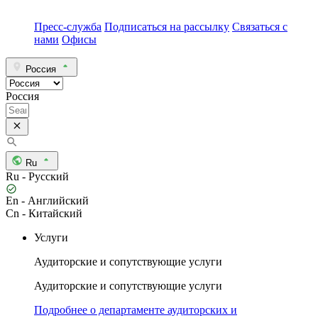
Пресс-служба
Подписаться на рассылку
Связаться с
нами
Офисы
Россия
Россия
Ru
Ru - Русский
En - Английский
Cn - Китайский
Услуги
Аудиторские и сопутствующие услуги
Аудиторские и сопутствующие услуги
Подробнее о департаменте аудиторских и