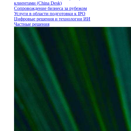
клиентами (China Desk)
Сопровождение бизнеса за рубежом
Услуги в области подготовки к IPO
Цифровые решения и технологии ИИ
Частные решения