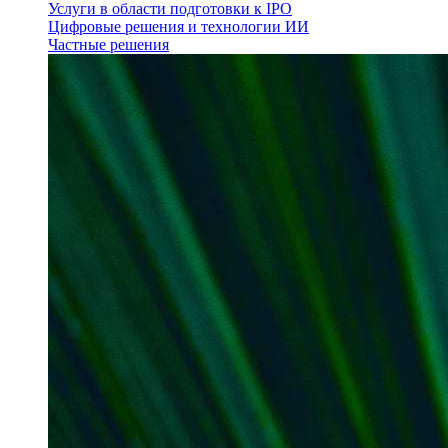
Услуги в области подготовки к IPO
Цифровые решения и технологии ИИ
Частные решения