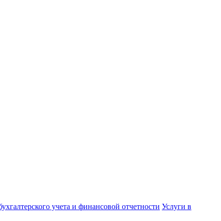
бухгалтерского учета и финансовой отчетности
Услуги в