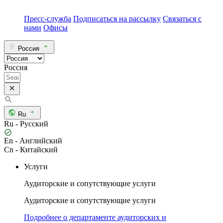
Пресс-служба
Подписаться на рассылку
Связаться с
нами
Офисы
Россия
Россия
Ru
Ru - Русский
En - Английский
Cn - Китайский
Услуги
Аудиторские и сопутствующие услуги
Аудиторские и сопутствующие услуги
Подробнее о департаменте аудиторских и