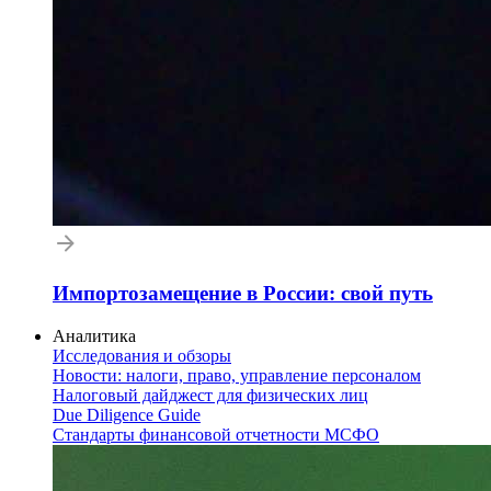
Импортозамещение в России: свой путь
Аналитика
Исследования и обзоры
Новости: налоги, право, управление персоналом
Налоговый дайджест для физических лиц
Due Diligence Guide
Стандарты финансовой отчетности МСФО