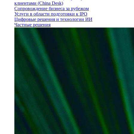
клиентами (China Desk)
Сопровождение бизнеса за рубежом
Услуги в области подготовки к IPO
Цифровые решения и технологии ИИ
Частные решения