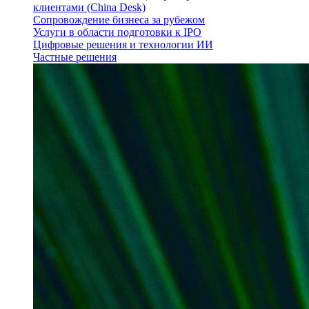
клиентами (China Desk)
Сопровождение бизнеса за рубежом
Услуги в области подготовки к IPO
Цифровые решения и технологии ИИ
Частные решения