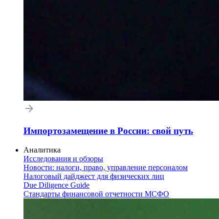
Импортозамещение в России: свой путь
Аналитика
Исследования и обзоры
Новости: налоги, право, управление персоналом
Налоговый дайджест для физических лиц
Due Diligence Guide
Стандарты финансовой отчетности МСФО