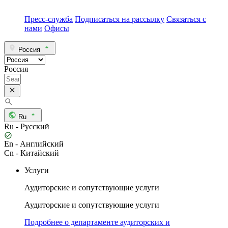
Пресс-служба
Подписаться на рассылку
Связаться с
нами
Офисы
Россия
Россия
Ru
Ru - Русский
En - Английский
Cn - Китайский
Услуги
Аудиторские и сопутствующие услуги
Аудиторские и сопутствующие услуги
Подробнее о департаменте аудиторских и