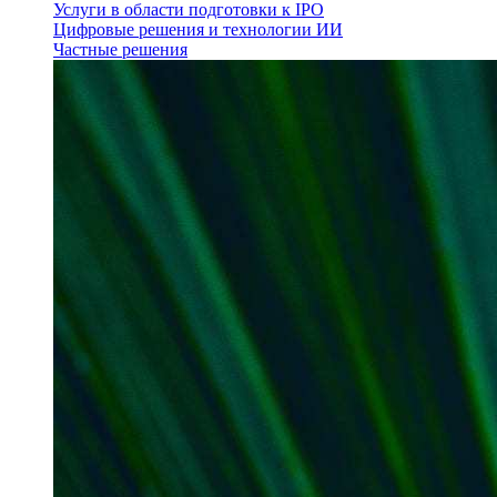
Услуги в области подготовки к IPO
Цифровые решения и технологии ИИ
Частные решения