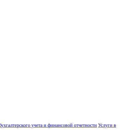
бухгалтерского учета и финансовой отчетности
Услуги в