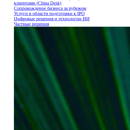
клиентами (China Desk)
Сопровождение бизнеса за рубежом
Услуги в области подготовки к IPO
Цифровые решения и технологии ИИ
Частные решения