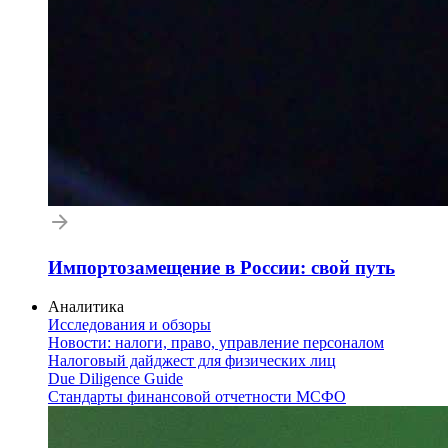
Импортозамещение в России: свой путь
Аналитика
Исследования и обзоры
Новости: налоги, право, управление персоналом
Налоговый дайджест для физических лиц
Due Diligence Guide
Стандарты финансовой отчетности МСФО