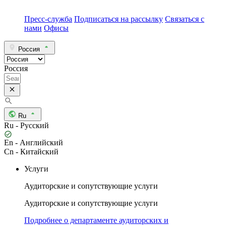
Пресс-служба
Подписаться на рассылку
Связаться с
нами
Офисы
Россия
Россия
Ru
Ru - Русский
En - Английский
Cn - Китайский
Услуги
Аудиторские и сопутствующие услуги
Аудиторские и сопутствующие услуги
Подробнее о департаменте аудиторских и