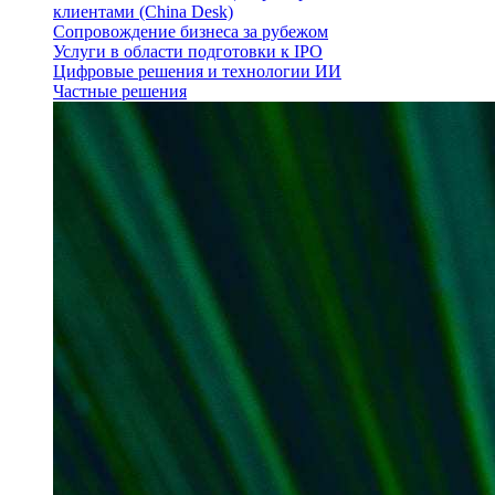
клиентами (China Desk)
Сопровождение бизнеса за рубежом
Услуги в области подготовки к IPO
Цифровые решения и технологии ИИ
Частные решения