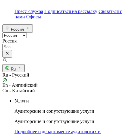
Пресс-служба
Подписаться на рассылку
Связаться с
нами
Офисы
Россия
Россия
Ru
Ru - Русский
En - Английский
Cn - Китайский
Услуги
Аудиторские и сопутствующие услуги
Аудиторские и сопутствующие услуги
Подробнее о департаменте аудиторских и