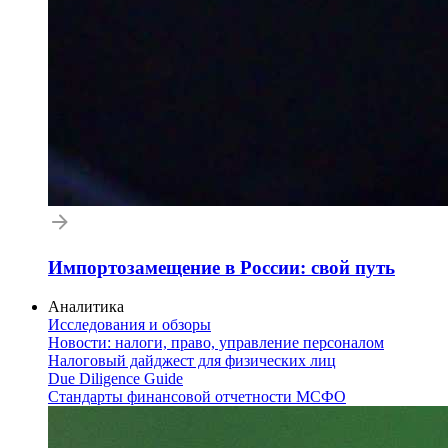
Импортозамещение в России: свой путь
Аналитика
Исследования и обзоры
Новости: налоги, право, управление персоналом
Налоговый дайджест для физических лиц
Due Diligence Guide
Стандарты финансовой отчетности МСФО