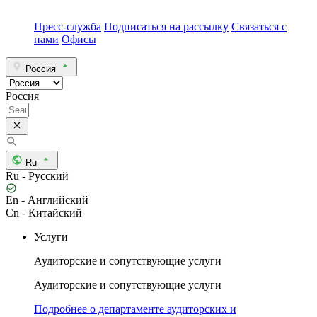
Пресс-служба
Подписаться на рассылку
Связаться с
нами
Офисы
Россия
Россия
Ru
Ru - Русский
En - Английский
Cn - Китайский
Услуги
Аудиторские и сопутствующие услуги
Аудиторские и сопутствующие услуги
Подробнее о департаменте аудиторских и