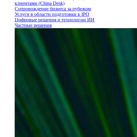
клиентами (China Desk)
Сопровождение бизнеса за рубежом
Услуги в области подготовки к IPO
Цифровые решения и технологии ИИ
Частные решения