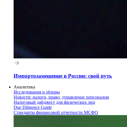
Импортозамещение в России: свой путь
Аналитика
Исследования и обзоры
Новости: налоги, право, управление персоналом
Налоговый дайджест для физических лиц
Due Diligence Guide
Стандарты финансовой отчетности МСФО