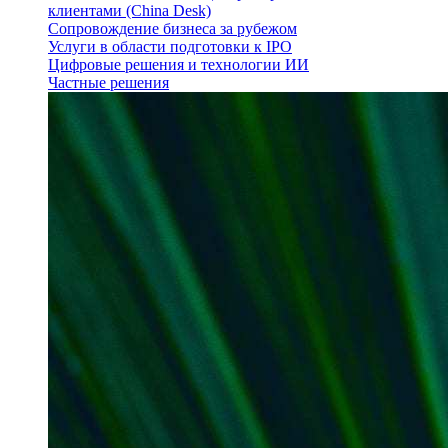
клиентами (China Desk)
Сопровождение бизнеса за рубежом
Услуги в области подготовки к IPO
Цифровые решения и технологии ИИ
Частные решения