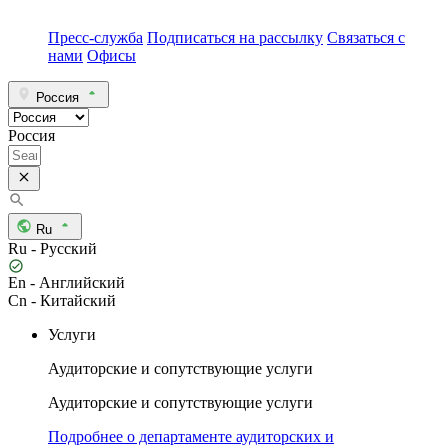
Пресс-служба
Подписаться на рассылку
Связаться с
нами
Офисы
Россия
Россия
Ru
Ru - Русский
En - Английский
Cn - Китайский
Услуги
Аудиторские и сопутствующие услуги
Аудиторские и сопутствующие услуги
Подробнее о департаменте аудиторских и