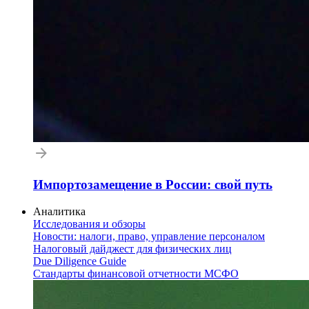
Импортозамещение в России: свой путь
Аналитика
Исследования и обзоры
Новости: налоги, право, управление персоналом
Налоговый дайджест для физических лиц
Due Diligence Guide
Стандарты финансовой отчетности МСФО