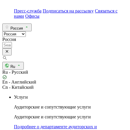
Пресс-служба
Подписаться на рассылку
Связаться с
нами
Офисы
Россия
Россия
Ru
Ru - Русский
En - Английский
Cn - Китайский
Услуги
Аудиторские и сопутствующие услуги
Аудиторские и сопутствующие услуги
Подробнее о департаменте аудиторских и