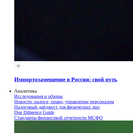
Импортозамещение в России: свой путь
Аналитика
Исследования и обзоры
Новости: налоги, право, управление персоналом
Налоговый дайджест для физических лиц
Due Diligence Guide
Стандарты финансовой отчетности МСФО