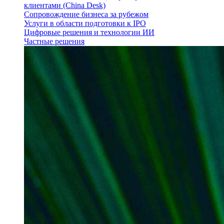
клиентами (China Desk)
Сопровождение бизнеса за рубежом
Услуги в области подготовки к IPO
Цифровые решения и технологии ИИ
Частные решения