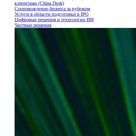
клиентами (China Desk)
Сопровождение бизнеса за рубежом
Услуги в области подготовки к IPO
Цифровые решения и технологии ИИ
Частные решения