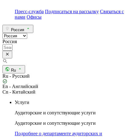
Пресс-служба
Подписаться на рассылку
Связаться с
нами
Офисы
Россия
Россия
Ru
Ru - Русский
En - Английский
Cn - Китайский
Услуги
Аудиторские и сопутствующие услуги
Аудиторские и сопутствующие услуги
Подробнее о департаменте аудиторских и