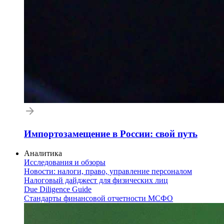
Импортозамещение в России: свой путь
Аналитика
Исследования и обзоры
Новости: налоги, право, управление персоналом
Налоговый дайджест для физических лиц
Due Diligence Guide
Стандарты финансовой отчетности МСФО