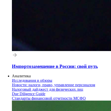
Импортозамещение в России: свой путь
Аналитика
Исследования и обзоры
Новости: налоги, право, управление персоналом
Налоговый дайджест для физических лиц
Due Diligence Guide
Стандарты финансовой отчетности МСФО