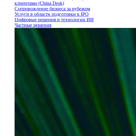
клиентами (China Desk)
Сопровождение бизнеса за рубежом
Услуги в области подготовки к IPO
Цифровые решения и технологии ИИ
Частные решения