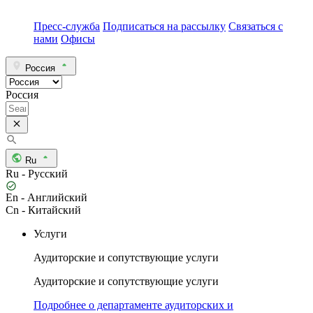
Пресс-служба
Подписаться на рассылку
Связаться с
нами
Офисы
Россия
Россия
Ru
Ru - Русский
En - Английский
Cn - Китайский
Услуги
Аудиторские и сопутствующие услуги
Аудиторские и сопутствующие услуги
Подробнее о департаменте аудиторских и