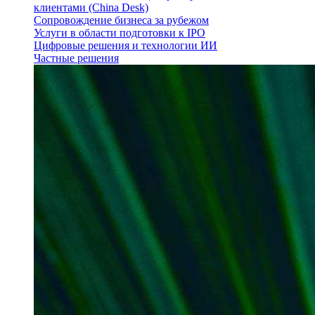
клиентами (China Desk)
Сопровождение бизнеса за рубежом
Услуги в области подготовки к IPO
Цифровые решения и технологии ИИ
Частные решения