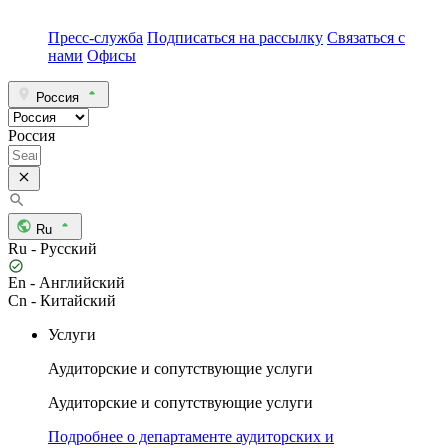
Пресс-служба
Подписаться на рассылку
Связаться с
нами
Офисы
Россия
Россия
Ru
Ru - Русский
En - Английский
Cn - Китайский
Услуги
Аудиторские и сопутствующие услуги
Аудиторские и сопутствующие услуги
Подробнее о департаменте аудиторских и