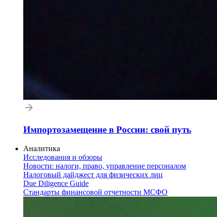
Импортозамещение в России: свой путь
Аналитика
Исследования и обзоры
Новости: налоги, право, управление персоналом
Налоговый дайджест для физических лиц
Due Diligence Guide
Стандарты финансовой отчетности МСФО