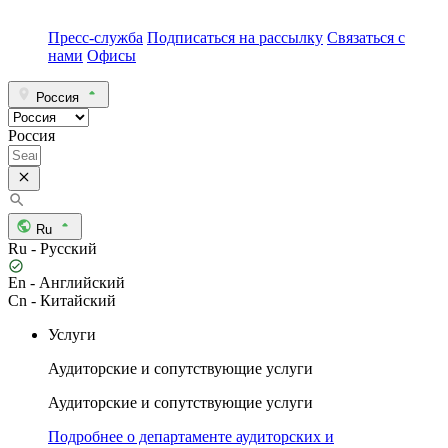
Пресс-служба
Подписаться на рассылку
Связаться с
нами
Офисы
Россия
Россия
Ru
Ru - Русский
En - Английский
Cn - Китайский
Услуги
Аудиторские и сопутствующие услуги
Аудиторские и сопутствующие услуги
Подробнее о департаменте аудиторских и