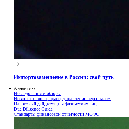
Импортозамещение в России: свой путь
Аналитика
Исследования и обзоры
Новости: налоги, право, управление персоналом
Налоговый дайджест для физических лиц
Due Diligence Guide
Стандарты финансовой отчетности МСФО