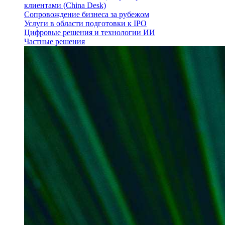
клиентами (China Desk)
Сопровождение бизнеса за рубежом
Услуги в области подготовки к IPO
Цифровые решения и технологии ИИ
Частные решения