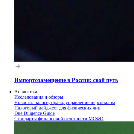
Импортозамещение в России: свой путь
Аналитика
Исследования и обзоры
Новости: налоги, право, управление персоналом
Налоговый дайджест для физических лиц
Due Diligence Guide
Стандарты финансовой отчетности МСФО