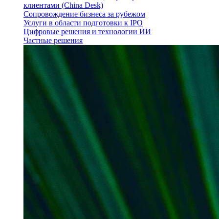
клиентами (China Desk)
Сопровождение бизнеса за рубежом
Услуги в области подготовки к IPO
Цифровые решения и технологии ИИ
Частные решения