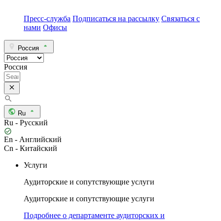
Пресс-служба
Подписаться на рассылку
Связаться с
нами
Офисы
Россия
Россия
Ru
Ru - Русский
En - Английский
Cn - Китайский
Услуги
Аудиторские и сопутствующие услуги
Аудиторские и сопутствующие услуги
Подробнее о департаменте аудиторских и