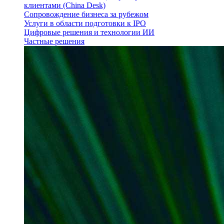
клиентами (China Desk)
Сопровождение бизнеса за рубежом
Услуги в области подготовки к IPO
Цифровые решения и технологии ИИ
Частные решения