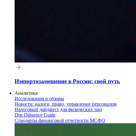
Импортозамещение в России: свой путь
Аналитика
Исследования и обзоры
Новости: налоги, право, управление персоналом
Налоговый дайджест для физических лиц
Due Diligence Guide
Стандарты финансовой отчетности МСФО