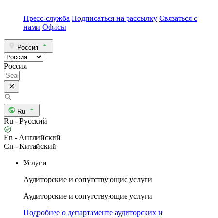
Пресс-служба
Подписаться на рассылку
Связаться с
нами
Офисы
Россия
Россия
Ru
Ru - Русский
En - Английский
Cn - Китайский
Услуги
Аудиторские и сопутствующие услуги
Аудиторские и сопутствующие услуги
Подробнее о департаменте аудиторских и